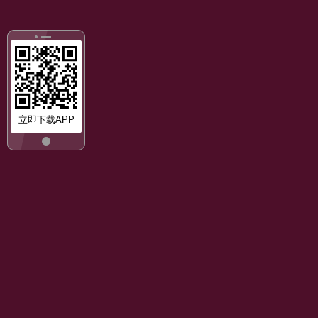
立即下载APP