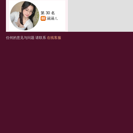
第 30 名
涵涵ㄦ
任何的意见与问题 请联系
在线客服